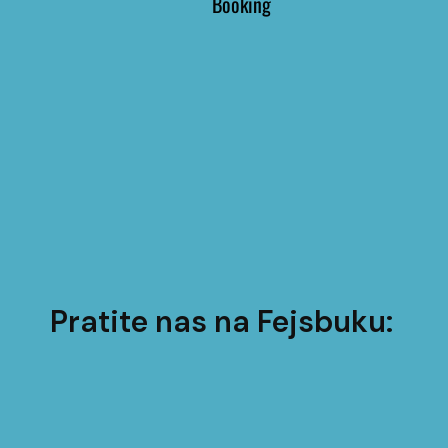
Pratite nas na Fejsbuku: