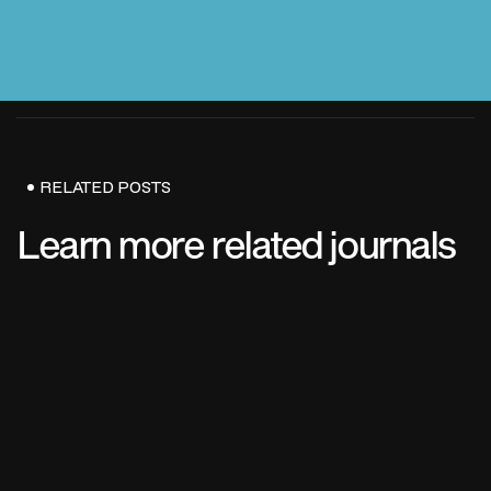
RELATED POSTS
Learn more related journals