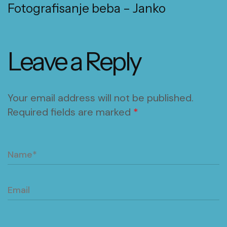
Fotografisanje beba – Janko
Leave a Reply
Your email address will not be published.
Required fields are marked
*