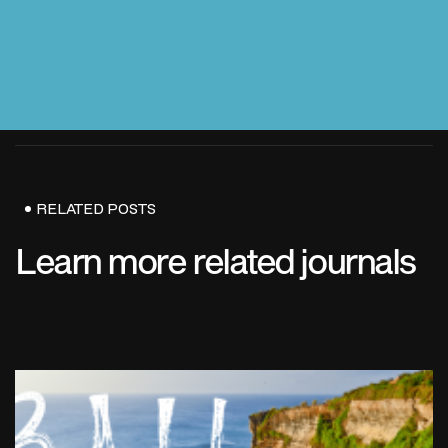
RELATED POSTS
Learn more related journals