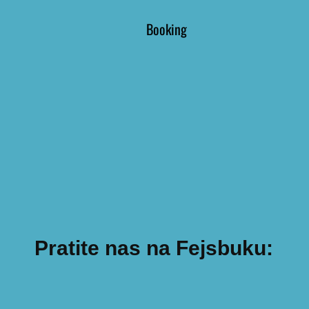
Pratite nas na Fejsbuku: